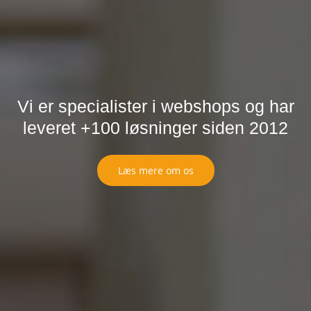
Vi er specialister i webshops og har
leveret +100 løsninger siden 2012
Læs mere om os