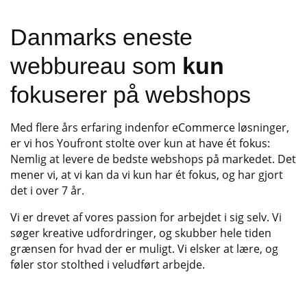
Danmarks eneste
webbureau som
kun
fokuserer på webshops
Med flere års erfaring indenfor eCommerce løsninger,
er vi hos Youfront stolte over kun at have ét fokus:
Nemlig at levere de bedste webshops på markedet. Det
mener vi, at vi kan da vi kun har ét fokus, og har gjort
det i over 7 år.
Vi er drevet af vores passion for arbejdet i sig selv. Vi
søger kreative udfordringer, og skubber hele tiden
grænsen for hvad der er muligt. Vi elsker at lære, og
føler stor stolthed i veludført arbejde.