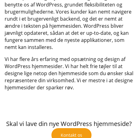
benytte os af WordPress, grundet fleksibiliteten og
brugermulighederne. Vores kunder kan nemt navigere
rundt i et brugervenligt backend, og det er nemt at
ændre i teksten på hjemmesiden. WordPress bliver
jævnligt opdateret, sådan at det er up-to-date, og kan
fungere sammen med de nyeste applikationer, som
nemt kan installeres.
Vi har flere års erfaring med opsætning og design af
WordPress hjemmesider. Vi har helt frie tøjler til at
designe lige netop den hjemmeside som du ønsker skal
repræsentere din virksomhed. Vi er mestre i at designe
hjemmesider der sparker røv.
Skal vi lave din nye WordPress hjemmeside?
Kontakt os