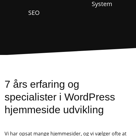
System
SEO
7 års erfaring og
specialister i WordPress
hjemmeside udvikling
Vi har opsat mange hjemmesider, og vi vælger ofte at