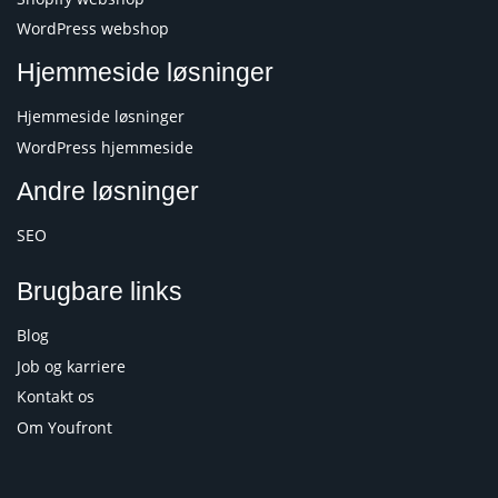
WordPress webshop
Hjemmeside løsninger
Hjemmeside løsninger
WordPress hjemmeside
Andre løsninger
SEO
Brugbare links
Blog
Job og karriere
Kontakt os
Om Youfront