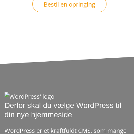
Bestil en opringing
Derfor skal du vælge WordPress til
din nye hjemmeside
WordPress er et kraftfuldt CMS, som mange