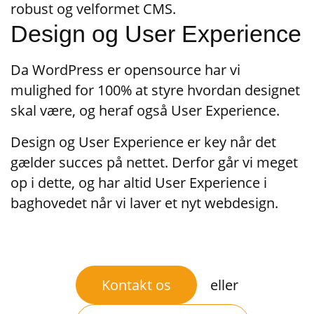
robust og velformet CMS.
Design og User Experience
Da WordPress er opensource har vi
mulighed for 100% at styre hvordan designet
skal være, og heraf også User Experience.
Design og User Experience er key når det
gælder succes på nettet. Derfor går vi meget
op i dette, og har altid User Experience i
baghovedet når vi laver et nyt webdesign.
Kontakt os
eller