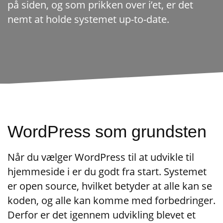
på siden, og som prikken over i’et, er det
nemt at holde systemet up-to-date.
WordPress som grundsten
Når du vælger WordPress til at udvikle til
hjemmeside i er du godt fra start. Systemet
er open source, hvilket betyder at alle kan se
koden, og alle kan komme med forbedringer.
Derfor er det igennem udvikling blevet et