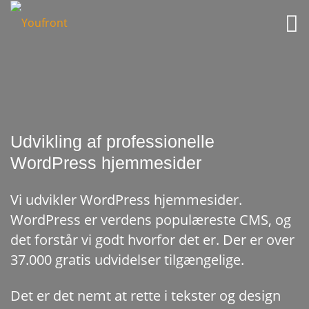

Udvikling af professionelle
WordPress hjemmesider
Vi udvikler WordPress hjemmesider.
WordPress er verdens populæreste CMS, og
det forstår vi godt hvorfor det er. Der er over
37.000 gratis udvidelser tilgængelige.
Det er det nemt at rette i tekster og design