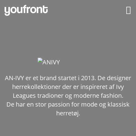

AN-IVY er et brand startet i 2013. De designer
herrekollektioner der er inspireret af Ivy
Leagues tradioner og moderne fashion.
De har en stor passion for mode og klassisk
herretøj.