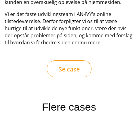
kunden en overskuelig oplevelse på hjemmesiden.
Vi er det faste udviklingsteam i AN-IVY’s online
tilstedeværelse. Derfor forpligter vi os til at være
hurtige til at udvikle de nye funktioner, være der hvis
der opstår problemer på siden, og komme med forslag
til hvordan vi forbedre siden endnu mere.
Se case
Flere cases