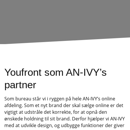
Youfront som AN-IVY’s
partner
Som bureau står vi i ryggen på hele AN-IVY’s online
afdeling. Som et nyt brand der skal sælge online er det
vigtigt at udstråle det korrekte, for at opnå den
ønskede holdning til sit brand. Derfor hjælper vi AN-IVY
med at udvikle design, og udbygge funktioner der giver